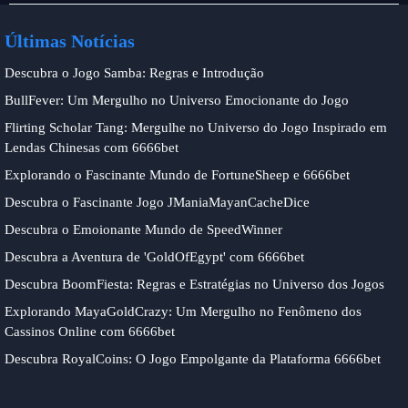
sabong
Últimas Notícias
Descubra o Jogo Samba: Regras e Introdução
BullFever: Um Mergulho no Universo Emocionante do Jogo
Flirting Scholar Tang: Mergulhe no Universo do Jogo Inspirado em
Lendas Chinesas com 6666bet
Explorando o Fascinante Mundo de FortuneSheep e 6666bet
Descubra o Fascinante Jogo JManiaMayanCacheDice
Descubra o Emoionante Mundo de SpeedWinner
Descubra a Aventura de 'GoldOfEgypt' com 6666bet
Descubra BoomFiesta: Regras e Estratégias no Universo dos Jogos
Explorando MayaGoldCrazy: Um Mergulho no Fenômeno dos
Cassinos Online com 6666bet
Descubra RoyalCoins: O Jogo Empolgante da Plataforma 6666bet