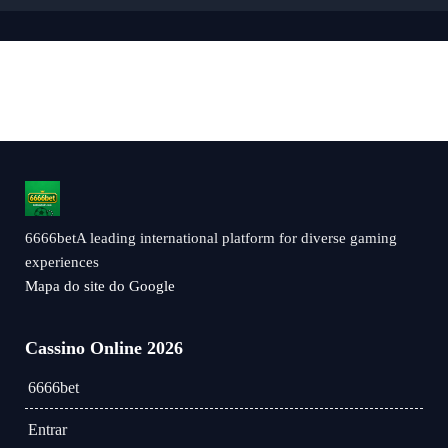
6666betA leading international platform for diverse gaming
experiences
Mapa do site do Google
Cassino Online 2026
6666bet
Entrar