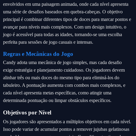
envolvidos em uma paisagem animada, onde cada nível apresenta
uma série de desafios baseados em quebra-cabeças. O objetivo
principal é combinar diferentes tipos de doces para marcar pontos e
avançar para níveis mais complexos. Com um design intuitivo, o
jogo é acessível para todas as idades, tornando-se uma escolha
perfeita para sessões de jogo casuais e intensas.
Regras e Mecânicas do Jogo
Candy adota uma mecânica de jogo simples, mas cada desafio
exige estratégia e planejamento cuidadoso. Os jogadores devem
alinhar três ou mais doces do mesmo tipo para eliminá-los do
tabuleiro. A pontuação aumenta com combos mais complexos, e
cada nível apresenta metas específicas, como atingir uma
determinada pontuação ou limpar obstáculos específicos.
Objetivos por Nível
Os jogadores são apresentados a múltiplos objetivos em cada nível.
Isso pode variar de acumular pontos a remover jujubas gelatinosas