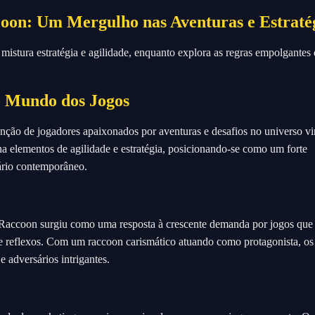
on: Um Mergulho nas Aventuras e Estraté
istura estratégia e agilidade, enquanto explora as regras empolgantes
o Mundo dos Jogos
ção de jogadores apaixonados por aventuras e desafios no universo vir
a elementos de agilidade e estratégia, posicionando-se como um forte
ário contemporâneo.
Raccoon surgiu como uma resposta à crescente demanda por jogos que
e reflexos. Com um raccoon carismático atuando como protagonista, os
 adversários intrigantes.