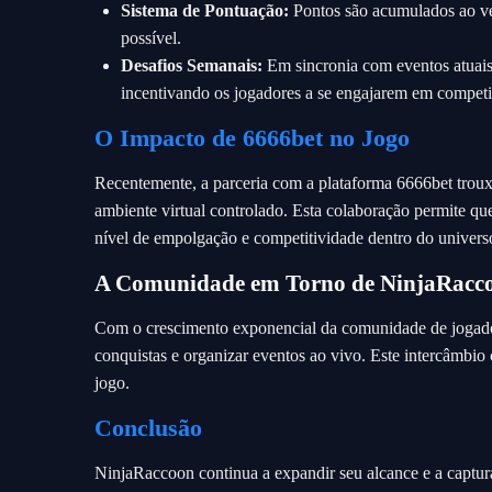
Sistema de Pontuação:
Pontos são acumulados ao ven
possível.
Desafios Semanais:
Em sincronia com eventos atuais
incentivando os jogadores a se engajarem em competi
O Impacto de 6666bet no Jogo
Recentemente, a parceria com a plataforma 6666bet troux
ambiente virtual controlado. Esta colaboração permite qu
nível de empolgação e competitividade dentro do univer
A Comunidade em Torno de NinjaRacc
Com o crescimento exponencial da comunidade de jogadores
conquistas e organizar eventos ao vivo. Este intercâmbio 
jogo.
Conclusão
NinjaRaccoon continua a expandir seu alcance e a captura