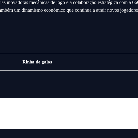
uas inovadoras mecânicas de jogo e a colaboração estratégica com a 66
também um dinamismo econômico que continua a atrair novos jogadore
Jogos
Rinha de galos
de
sabong