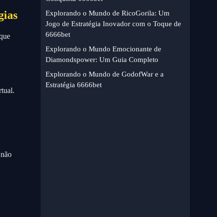
gias
Explorando o Mundo de RicoGorila: Um
Jogo de Estratégia Inovador com o Toque de
6666bet
 que
Explorando o Mundo Emocionante de
Diamondspower: Um Guia Completo
Explorando o Mundo de GodofWar e a
Estratégia 6666bet
tual.
 não