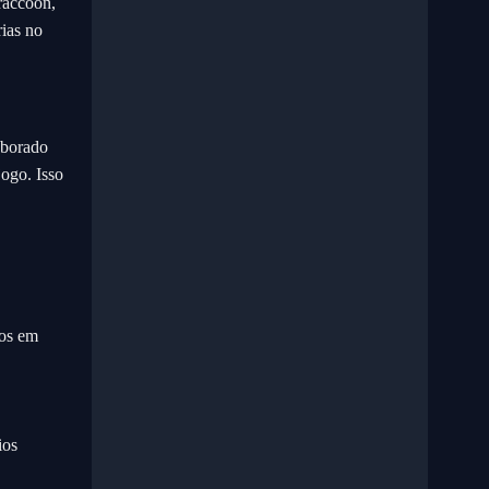
raccoon,
rias no
aborado
jogo. Isso
gos em
ios