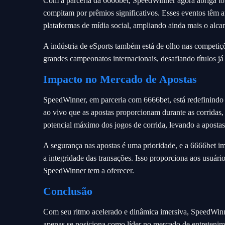
Com a parceria da 6666bet, SpeedWinner agora abriga tor
compitam por prêmios significativos. Esses eventos têm a
plataformas de mídia social, ampliando ainda mais o alca
A indústria de eSports também está de olho nas competiç
grandes campeonatos internacionais, desafiando títulos já 
Impacto no Mercado de Apostas
SpeedWinner, em parceria com 6666bet, está redefinindo o
ao vivo que as apostas proporcionam durante as corridas
potencial máximo dos jogos de corrida, levando a aposta
A segurança nas apostas é uma prioridade, e a 6666bet im
a integridade das transações. Isso proporciona aos usuár
SpeedWinner tem a oferecer.
Conclusão
Com seu ritmo acelerado e dinâmica imersiva, SpeedWinner
apenas se posiciona como líder no mercado de entretenim