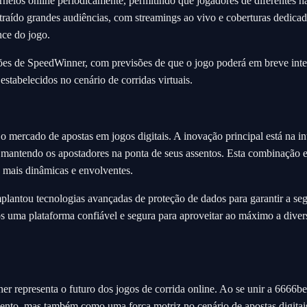
neios online periodicamente, permitindo que jogadores de diferentes h
traído grandes audiências, com streamings ao vivo e coberturas dedica
nce do jogo.
ões de SpeedWinner, com previsões de que o jogo poderá em breve inte
estabelecidos no cenário de corridas virtuais.
 mercado de apostas em jogos digitais. A inovação principal está na in
, mantendo os apostadores na ponta de seus assentos. Esta combinação 
s mais dinâmicas e envolventes.
plantou tecnologias avançadas de proteção de dados para garantir a se
ios uma plataforma confiável e segura para aproveitar ao máximo a dive
 representa o futuro dos jogos de corrida online. Ao se unir a 6666bet
ento, mas também como uma força motriz no cenário de apostas digitais