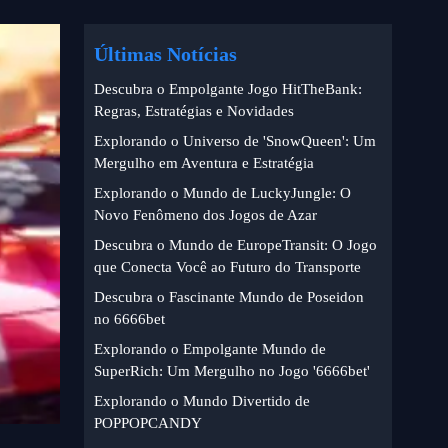
Últimas Notícias
Descubra o Empolgante Jogo HitTheBank:
Regras, Estratégias e Novidades
Explorando o Universo de 'SnowQueen': Um
Mergulho em Aventura e Estratégia
Explorando o Mundo de LuckyJungle: O
Novo Fenômeno dos Jogos de Azar
Descubra o Mundo de EuropeTransit: O Jogo
que Conecta Você ao Futuro do Transporte
Descubra o Fascinante Mundo de Poseidon
no 6666bet
Explorando o Empolgante Mundo de
SuperRich: Um Mergulho no Jogo '6666bet'
Explorando o Mundo Divertido de
POPPOPCANDY