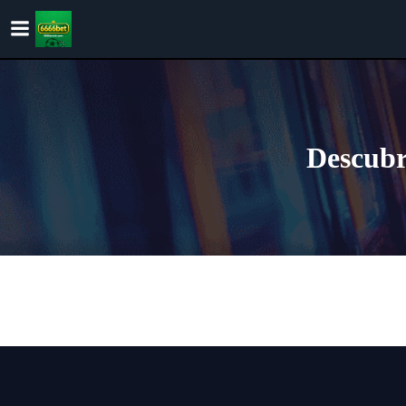
Pular
para
o
conteúdo
Descub