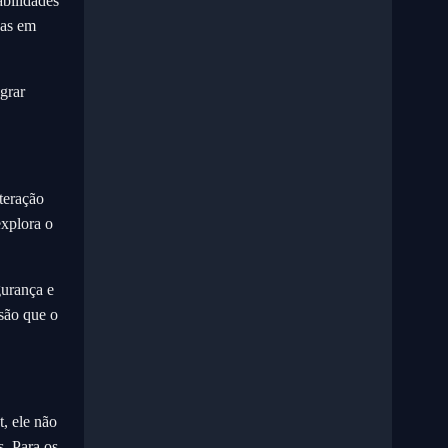
abilidades
das em
grar
teração
explora o
gurança e
rsão que o
, ele não
. Para os