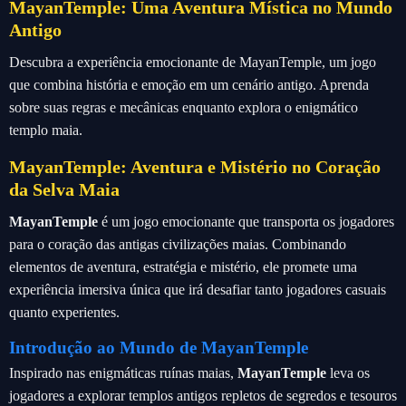
MayanTemple: Uma Aventura Mística no Mundo
Antigo
Descubra a experiência emocionante de MayanTemple, um jogo
que combina história e emoção em um cenário antigo. Aprenda
sobre suas regras e mecânicas enquanto explora o enigmático
templo maia.
MayanTemple: Aventura e Mistério no Coração
da Selva Maia
MayanTemple
é um jogo emocionante que transporta os jogadores
para o coração das antigas civilizações maias. Combinando
elementos de aventura, estratégia e mistério, ele promete uma
experiência imersiva única que irá desafiar tanto jogadores casuais
quanto experientes.
Introdução ao Mundo de MayanTemple
Inspirado nas enigmáticas ruínas maias,
MayanTemple
leva os
jogadores a explorar templos antigos repletos de segredos e tesouros