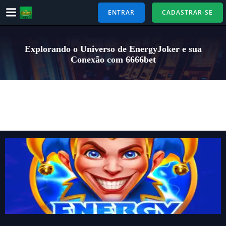
Pular
ENTRAR
CADASTRAR-SE
para
o
conteúdo
Explorando o Universo de EnergyJoker e sua
Conexão com 6666bet