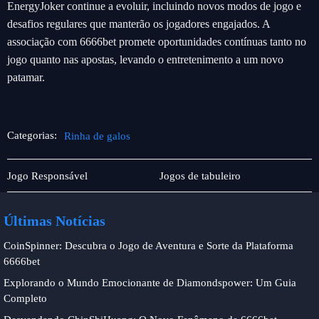
EnergyJoker continue a evoluir, incluindo novos modos de jogo e
desafios regulares que manterão os jogadores engajados. A
associação com 6666bet promete oportunidades contínuas tanto no
jogo quanto nas apostas, levando o entretenimento a um novo
patamar.
Categorias:
Rinha de galos
Mahjong
Rinha
Jogo Responsável
Jogos de tabuleiro
de
galos
Últimas Notícias
CoinSpinner: Descubra o Jogo de Aventura e Sorte da Plataforma
6666bet
Explorando o Mundo Emocionante de Diamondspower: Um Guia
Completo