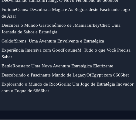
Desvendando ChinShiHuang: O Novo Fenômeno de 6666bet
FortuneGems: Descubra a Magia e As Regras deste Fascinante Jogo
de Azar
Descubra o Mundo Gastronômico de JManiaTurkeyChef: Uma
Jornada de Sabor e Estratégia
GoldofSirens: Uma Aventura Envolvente e Estratégica
Experiência Imersiva com GoodFortuneM: Tudo o que Você Precisa
Saber
BattleRoosters: Uma Nova Aventura Estratégica Eletrizante
Descobrindo o Fascinante Mundo de LegacyOfEgypt com 6666bet
Explorando o Mundo de RicoGorila: Um Jogo de Estratégia Inovador
com o Toque de 6666bet