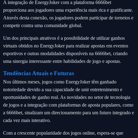
A integração de EnergyJoker com a plataforma 6666bet
proporciona aos jogadores uma experiência mais rica e gratificante.
Através desta conexão, os jogadores podem participar de torneios e
competir contra uma comunidade global.
Um dos principais atrativos é a possibilidade de utilizar ganhos
virtuais obtidos no EnergyJoker para realizar apostas em eventos
esportivos e outras modalidades disponíveis na 6666bet, criando
uma sinergia interessante entre habilidades de jogo e apostas.
Tendências Atuais e Futuras
Nos últimos meses, jogos como EnergyJoker têm ganhado
notoriedade devido a sua capacidade de unir entretenimento e
oportunidades de ganho real. As novidades no setor de tecnologia
de jogos e a integração com plataformas de aposta populares, como
a 6666bet, sinalizam um direcionamento para um futuro integrado e
cada vez mais interativo.
Com a crescente popularidade dos jogos online, espera-se que