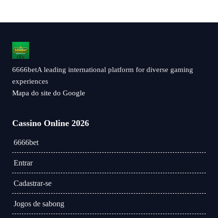
6666betA leading international platform for diverse gaming
experiences
Mapa do site do Google
Cassino Online 2026
6666bet
Entrar
Cadastrar-se
Jogos de sabong