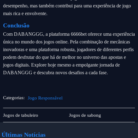
desempenho, mas também contribui para uma experiência de jogo
mais rica e envolvente.
Conclusão
Com DABANGGG, a plataforma 6666bet oferece uma experiência
única no mundo dos jogos online. Pela combinação de mecânicas
inovadoras e uma plataforma robusta, jogadores de diferentes perfis
podem desfrutar do que há de melhor no universo das apostas e
jogos digitais. Explore hoje mesmo a empolgante jornada de
DABANGGG e descubra novos desafios a cada fase.
Categorias:
Jogo Responsável
Rinha
Jogo
Jogos de tabuleiro
Jogos de sabong
de
Responsável
galos
Últimas Notícias