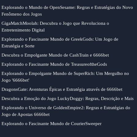
Explorando o Mundo de OpenSesame: Regras e Estratégias do Novo
Fenômeno dos Jogos
GigaMatchMoolah: Descubra o Jogo que Revoluciona o
Entretenimento Digital
Explorando o Fascinante Mundo de GreekGods: Um Jogo de
Estratégia e Sorte
Descubra o Empolgante Mundo de CashTrain e 6666bet
Explorando o Fascinante Mundo de TreasureoftheGods
Explorando o Empolgante Mundo de SuperRich: Um Mergulho no
Jogo '6666bet'
DragonsGate: Aventuras Épicas e Estratégia através de 6666bet
Descubra a Emoção do Jogo LuckyDoggy: Regras, Descrição e Mais
Explorando o Universo de GoldenEmpire2: Regras e Estratégias do
Jogo de Apostas 6666bet
Explorando o Fascinante Mundo de CourierSweeper