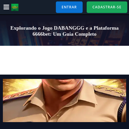
Pular
ENTRAR
CADASTRAR-SE
para
o
conteúdo
Explorando o Jogo DABANGGG e a Plataforma
6666bet: Um Guia Completo